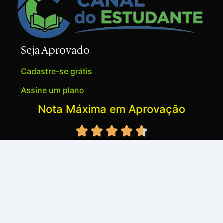
Seja Aprovado
Cadastre-se grátis
Assine um plano
Nota Máxima em Aprovação