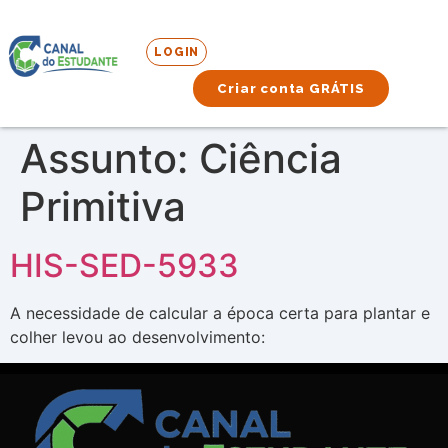
LOGIN
Criar conta GRÁTIS
Assunto:
Ciência
Primitiva
HIS-SED-5933
A necessidade de calcular a época certa para plantar e
colher levou ao desenvolvimento: