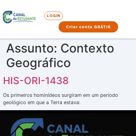
LOGIN
Criar conta GRÁTIS
Assunto:
Contexto
Geográfico
HIS-ORI-1438
Os primeiros hominídeos surgiram em um período
geológico em que a Terra estava: