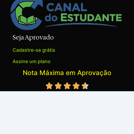
Seja Aprovado
Cadastre-se grátis
Assine um plano
Nota Máxima em Aprovação