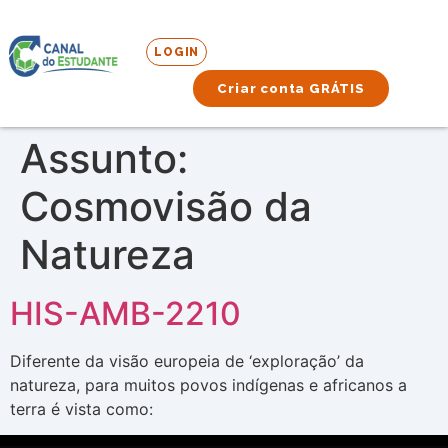
LOGIN
Criar conta GRÁTIS
Assunto:
Cosmovisão da
Natureza
HIS-AMB-2210
Diferente da visão europeia de ‘exploração’ da
natureza, para muitos povos indígenas e africanos a
terra é vista como: