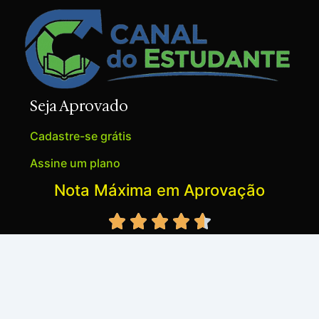
Seja Aprovado
Cadastre-se grátis
Assine um plano
Nota Máxima em Aprovação