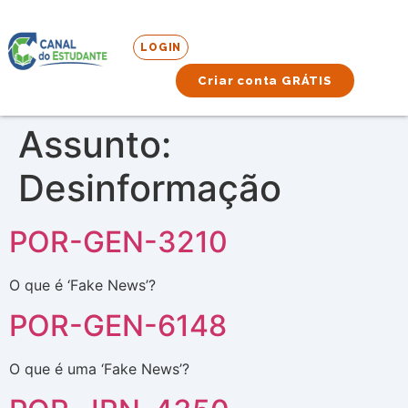
LOGIN
Criar conta GRÁTIS
Assunto:
Desinformação
POR-GEN-3210
O que é ‘Fake News’?
POR-GEN-6148
O que é uma ‘Fake News’?