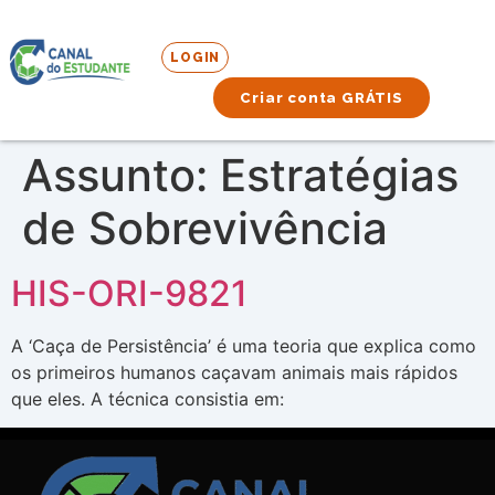
LOGIN
Criar conta GRÁTIS
Assunto:
Estratégias
de Sobrevivência
HIS-ORI-9821
A ‘Caça de Persistência’ é uma teoria que explica como
os primeiros humanos caçavam animais mais rápidos
que eles. A técnica consistia em: