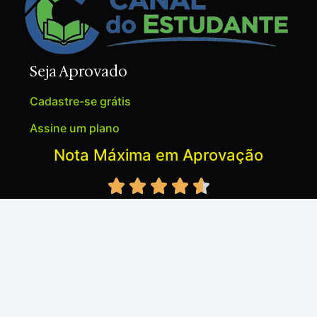
Seja Aprovado
Cadastre-se grátis
Assine um plano
Nota Máxima em Aprovação