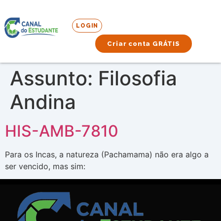
LOGIN
Criar conta GRÁTIS
Assunto:
Filosofia
Andina
HIS-AMB-7810
Para os Incas, a natureza (Pachamama) não era algo a
ser vencido, mas sim: