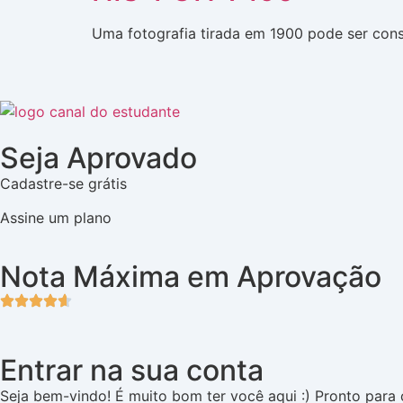
Uma fotografia tirada em 1900 pode ser cons
Seja Aprovado
Cadastre-se grátis
Assine um plano
Nota Máxima em Aprovação
Entrar na sua conta
Seja bem-vindo! É muito bom ter você aqui :) Pronto par