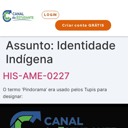
LOGIN
Criar conta GRÁTIS
Assunto:
Identidade
Indígena
HIS-AME-0227
O termo ‘Pindorama’ era usado pelos Tupis para
designar: