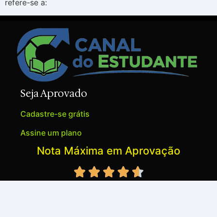
refere-se a:
Seja Aprovado
Cadastre-se grátis
Assine um plano
Nota Máxima em Aprovação