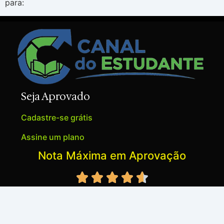
para:
Seja Aprovado
Cadastre-se grátis
Assine um plano
Nota Máxima em Aprovação