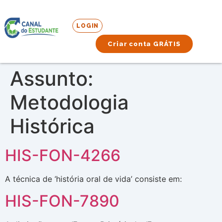
LOGIN
Criar conta GRÁTIS
Assunto:
Metodologia
Histórica
HIS-FON-4266
A técnica de ‘história oral de vida’ consiste em:
HIS-FON-7890