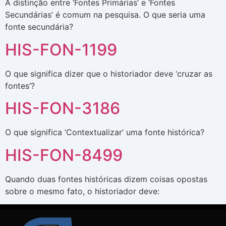
A distinção entre ‘Fontes Primárias’ e ‘Fontes
Secundárias’ é comum na pesquisa. O que seria uma
fonte secundária?
HIS-FON-1199
O que significa dizer que o historiador deve ‘cruzar as
fontes’?
HIS-FON-3186
O que significa ‘Contextualizar’ uma fonte histórica?
HIS-FON-8499
Quando duas fontes históricas dizem coisas opostas
sobre o mesmo fato, o historiador deve: