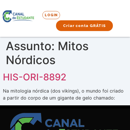
LOGIN
Criar conta GRÁTIS
Assunto:
Mitos
Nórdicos
HIS-ORI-8892
Na mitologia nórdica (dos vikings), o mundo foi criado
a partir do corpo de um gigante de gelo chamado: