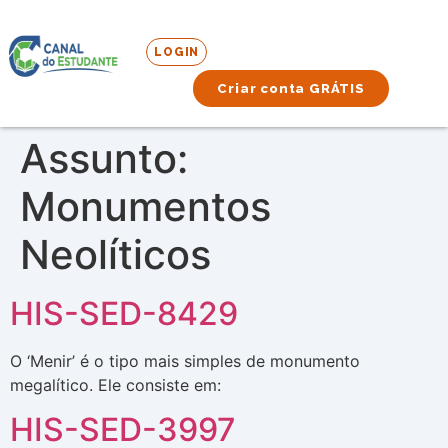
LOGIN
Criar conta GRÁTIS
Assunto:
Monumentos
Neolíticos
HIS-SED-8429
O ‘Menir’ é o tipo mais simples de monumento
megalítico. Ele consiste em:
HIS-SED-3997