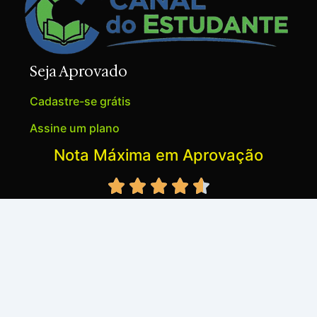
Seja Aprovado
Cadastre-se grátis
Assine um plano
Nota Máxima em Aprovação