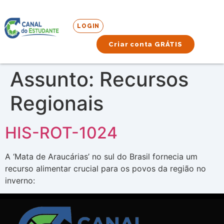
LOGIN
Criar conta GRÁTIS
Assunto:
Recursos
Regionais
HIS-ROT-1024
A ‘Mata de Araucárias’ no sul do Brasil fornecia um
recurso alimentar crucial para os povos da região no
inverno: