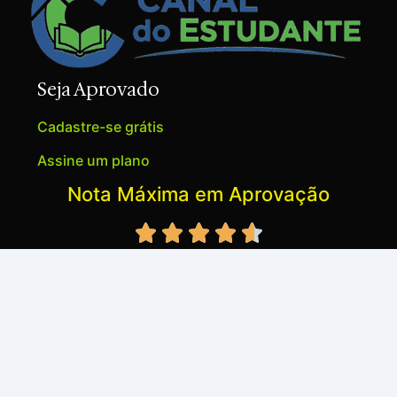
Seja Aprovado
Cadastre-se grátis
Assine um plano
Nota Máxima em Aprovação