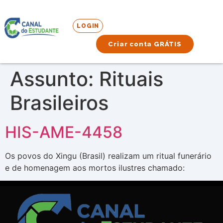
LOGIN
Criar conta GRÁTIS
Assunto:
Rituais
Brasileiros
HIS-AME-4458
Os povos do Xingu (Brasil) realizam um ritual funerário
e de homenagem aos mortos ilustres chamado: