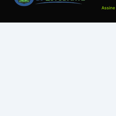
Assine