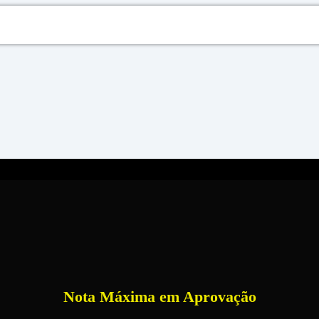
Nota Máxima em Aprovação