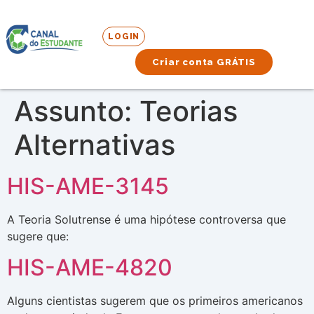
LOGIN
Criar conta GRÁTIS
Assunto:
Teorias
Alternativas
HIS-AME-3145
A Teoria Solutrense é uma hipótese controversa que
sugere que:
HIS-AME-4820
Alguns cientistas sugerem que os primeiros americanos