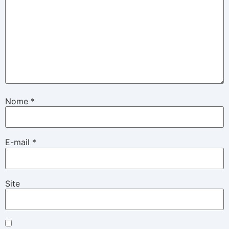
Nome
*
E-mail
*
Site