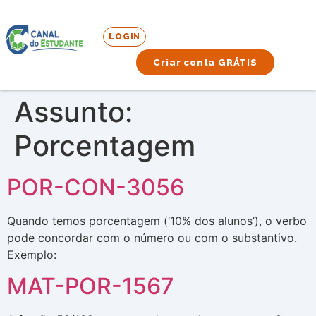
LOGIN
Criar conta GRÁTIS
Assunto:
Porcentagem
POR-CON-3056
Quando temos porcentagem (‘10% dos alunos’), o verbo
pode concordar com o número ou com o substantivo.
Exemplo:
MAT-POR-1567