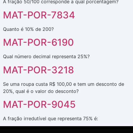
A fração 50/100 corresponde a qual porcentagem?
MAT-POR-7834
Quanto é 10% de 200?
MAT-POR-6190
Qual número decimal representa 25%?
MAT-POR-3218
Se uma roupa custa R$ 100,00 e tem um desconto de
20%, qual é o valor do desconto?
MAT-POR-9045
A fração irredutível que representa 75% é: