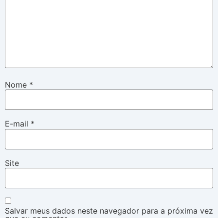
Nome
*
E-mail
*
Site
Salvar meus dados neste navegador para a próxima vez