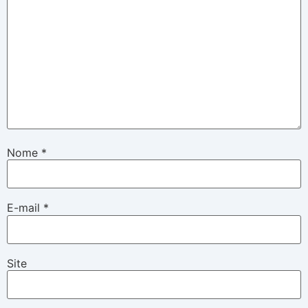
Nome
*
E-mail
*
Site