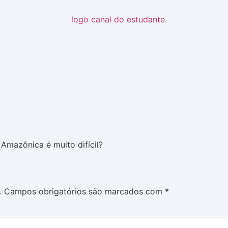
 Amazônica é muito difícil?
.
Campos obrigatórios são marcados com
*