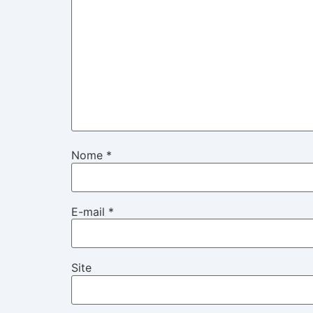
Nome
*
E-mail
*
Site