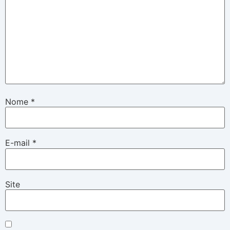
Nome
*
E-mail
*
Site