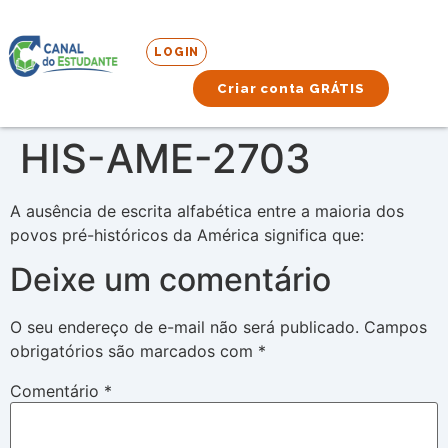
LOGIN
Criar conta GRÁTIS
HIS-AME-2703
A ausência de escrita alfabética entre a maioria dos
povos pré-históricos da América significa que:
Deixe um comentário
O seu endereço de e-mail não será publicado.
Campos
obrigatórios são marcados com
*
Comentário
*