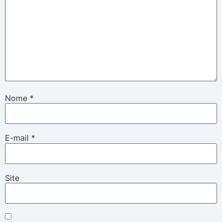
Nome
*
E-mail
*
Site