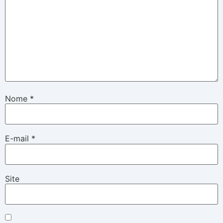
Nome
*
E-mail
*
Site