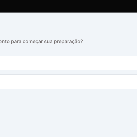
Pronto para começar sua preparação?