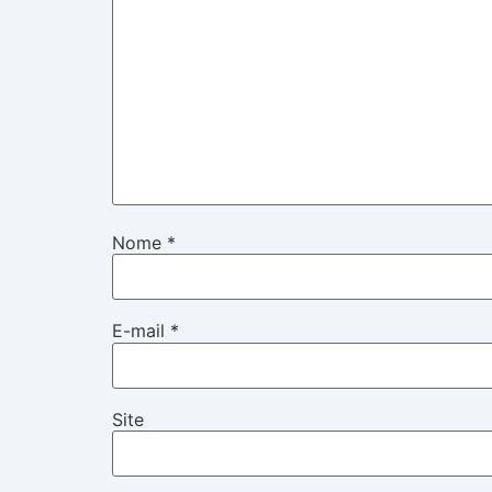
Nome
*
E-mail
*
Site