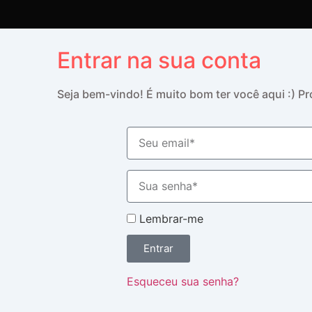
Entrar na sua conta
Seja bem-vindo! É muito bom ter você aqui :) 
Lembrar-me
Entrar
Esqueceu sua senha?