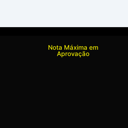
Nota Máxima em
Aprovação