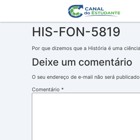
HIS-FON-5819
Por que dizemos que a História é uma ciênci
Deixe um comentário
O seu endereço de e-mail não será publicado
Comentário
*