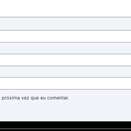
 próxima vez que eu comentar.