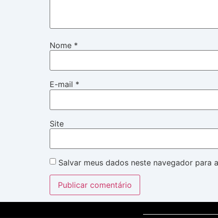
Nome
*
E-mail
*
Site
Salvar meus dados neste navegador para a