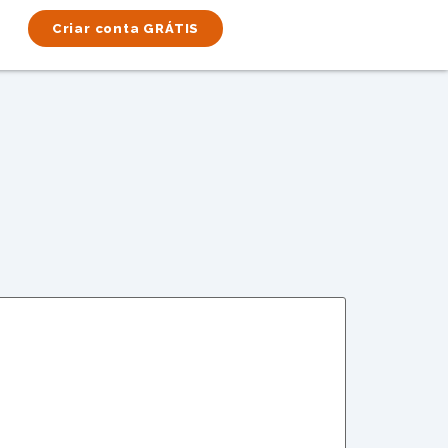
Criar conta GRÁTIS