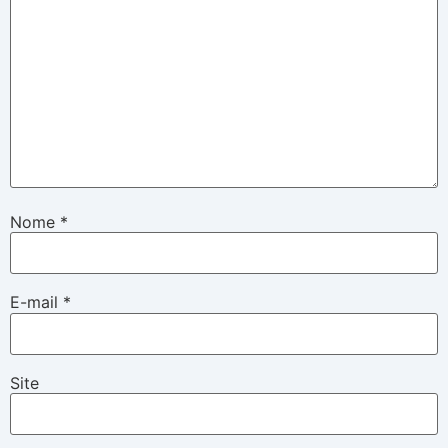
Nome
*
E-mail
*
Site