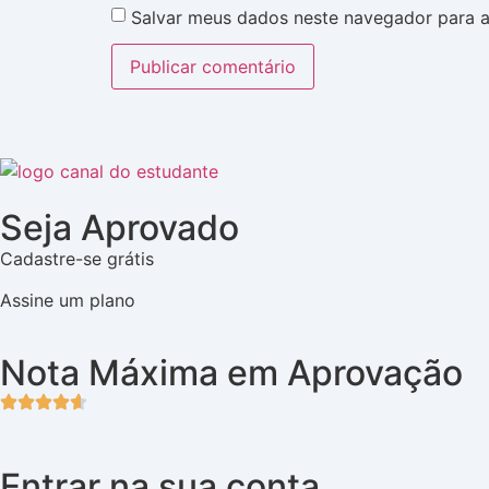
Salvar meus dados neste navegador para a
Seja Aprovado
Cadastre-se grátis
Assine um plano
Nota Máxima em Aprovação
Entrar na sua conta