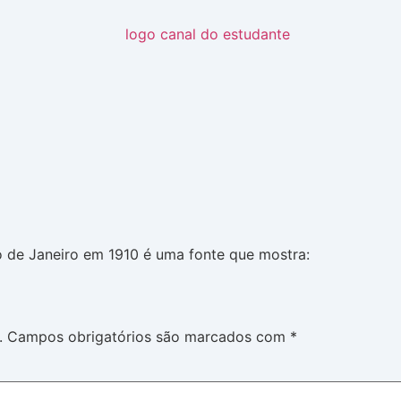
o de Janeiro em 1910 é uma fonte que mostra:
.
Campos obrigatórios são marcados com
*