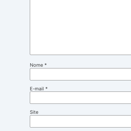
Nome
*
E-mail
*
Site