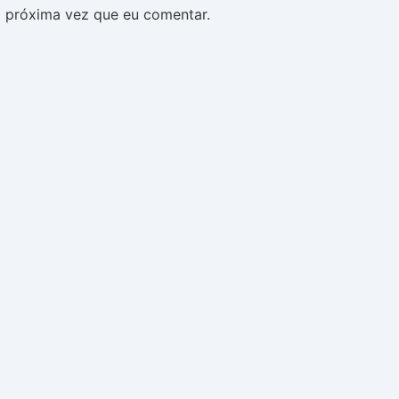
 próxima vez que eu comentar.