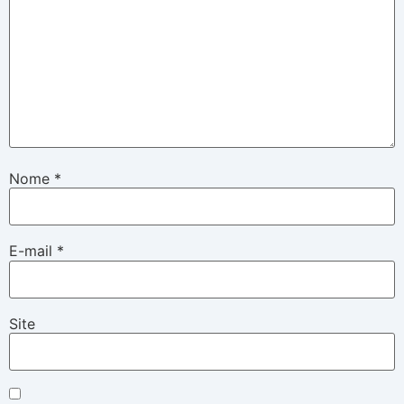
Nome
*
E-mail
*
Site