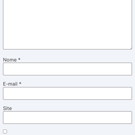
Nome
*
E-mail
*
Site