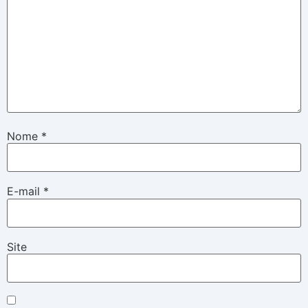
Nome
*
E-mail
*
Site