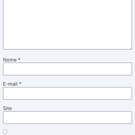
Nome
*
E-mail
*
Site