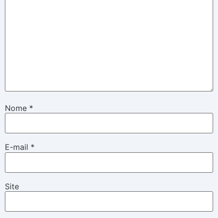
Nome
*
E-mail
*
Site