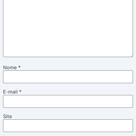
Nome
*
E-mail
*
Site