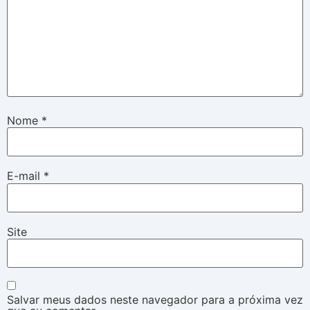
Nome
*
E-mail
*
Site
Salvar meus dados neste navegador para a próxima vez