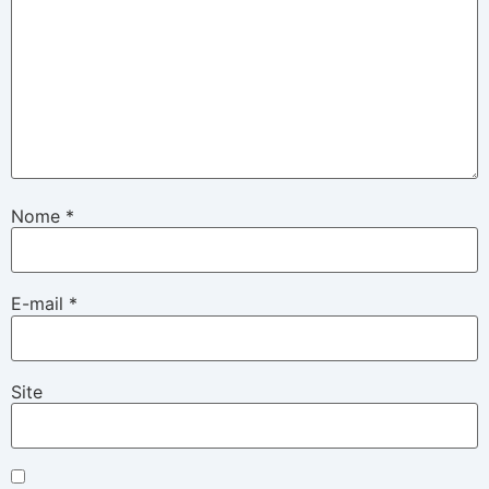
Nome
*
E-mail
*
Site