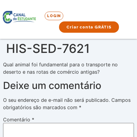
LOGIN
Criar conta GRÁTIS
HIS-SED-7621
Qual animal foi fundamental para o transporte no
deserto e nas rotas de comércio antigas?
Deixe um comentário
O seu endereço de e-mail não será publicado.
Campos
obrigatórios são marcados com
*
Comentário
*