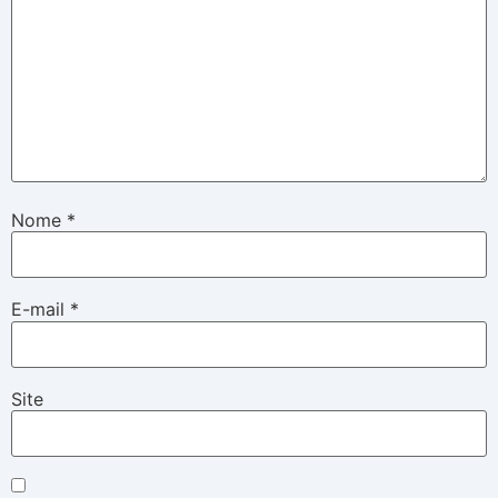
Nome
*
E-mail
*
Site