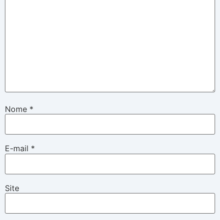
Nome
*
E-mail
*
Site