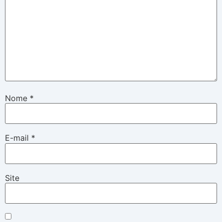
Nome
*
E-mail
*
Site