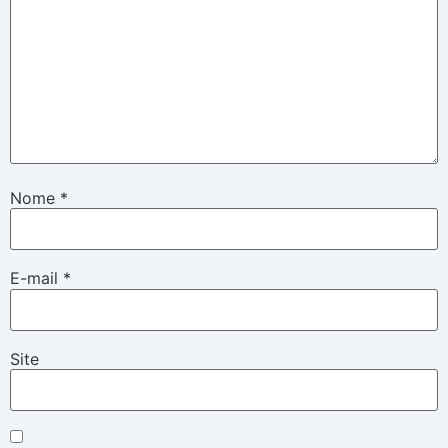
Nome
*
E-mail
*
Site