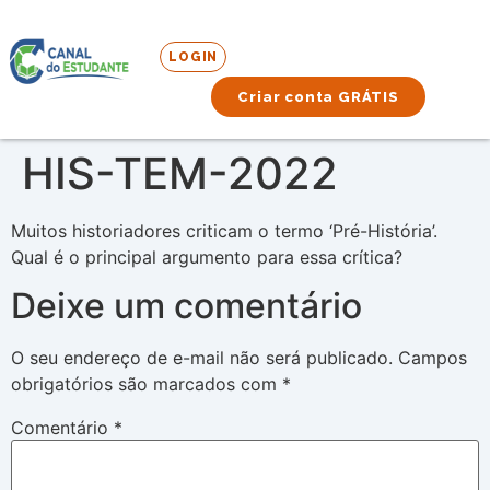
LOGIN
Criar conta GRÁTIS
HIS-TEM-2022
Muitos historiadores criticam o termo ‘Pré-História’.
Qual é o principal argumento para essa crítica?
Deixe um comentário
O seu endereço de e-mail não será publicado.
Campos
obrigatórios são marcados com
*
Comentário
*