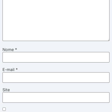
Nome
*
E-mail
*
Site