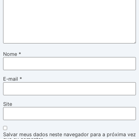
Nome
*
E-mail
*
Site
Salvar meus dados neste navegador para a próxima vez