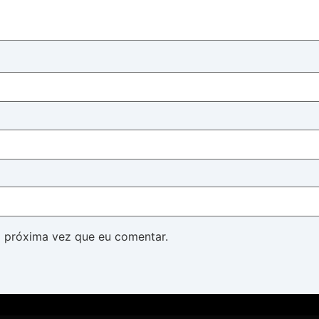
 próxima vez que eu comentar.