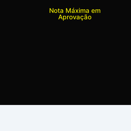
Nota Máxima em
Aprovação