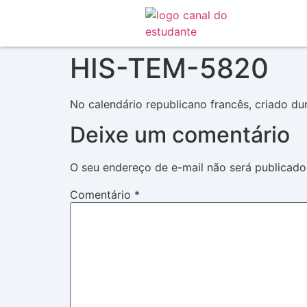
HIS-TEM-5820
No calendário republicano francês, criado d
Deixe um comentário
O seu endereço de e-mail não será publicado
Comentário
*