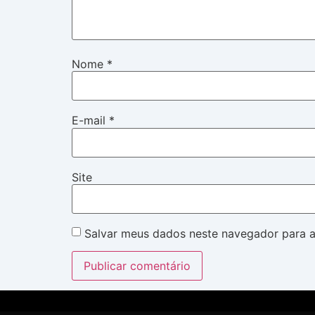
Nome
*
E-mail
*
Site
Salvar meus dados neste navegador para a