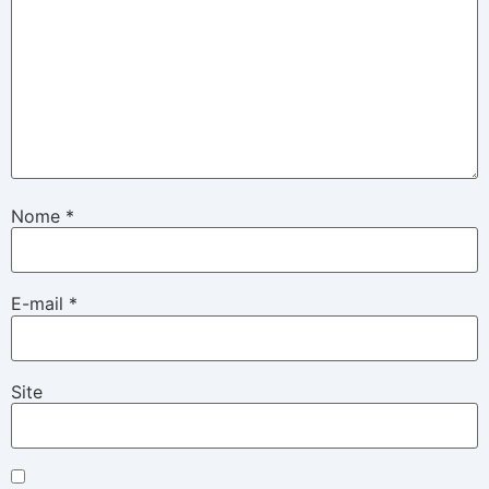
Nome
*
E-mail
*
Site